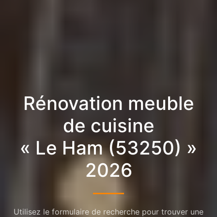
Rénovation meuble
de cuisine
« Le Ham (53250) »
2026
Utilisez le formulaire de recherche pour trouver une