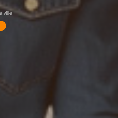
 ville