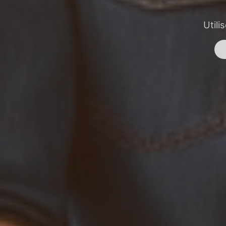
Utili