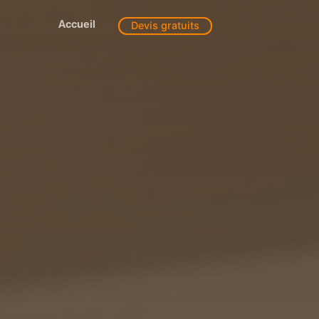
Accueil
Devis gratuits