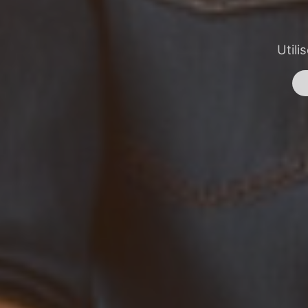
Utili