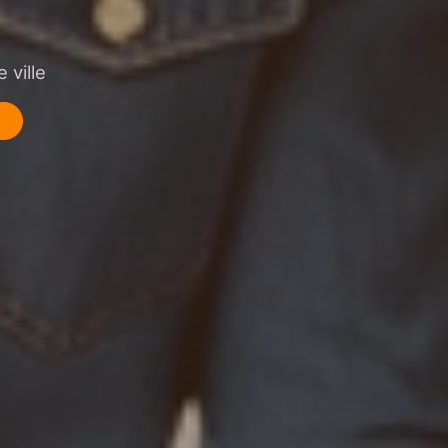
 ville