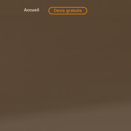
Accueil
Devis gratuits