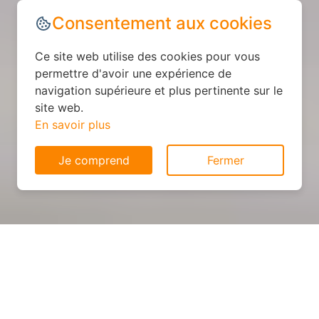
Consentement aux cookies
Ce site web utilise des cookies pour vous
permettre d'avoir une expérience de
navigation supérieure et plus pertinente sur le
site web.
En savoir plus
Je comprend
Fermer
Cuisine sur mesure : devis et
déroulement des travaux à