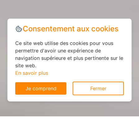
Consentement aux cookies
Ce site web utilise des cookies pour vous
permettre d'avoir une expérience de
navigation supérieure et plus pertinente sur le
site web.
En savoir plus
Je comprend
Fermer