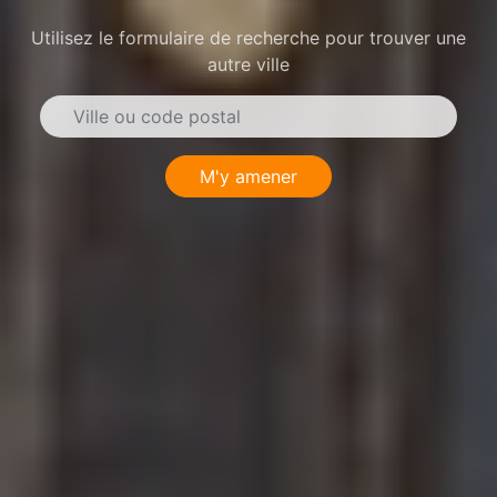
Utilisez le formulaire de recherche pour trouver une
autre ville
M'y amener