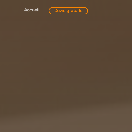
Accueil
Devis gratuits