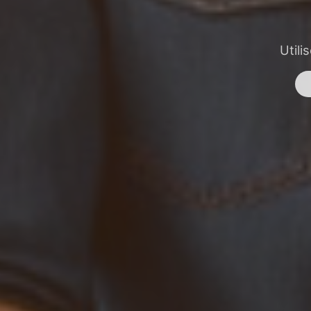
Utili