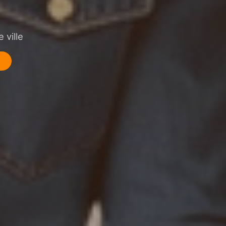
 ville