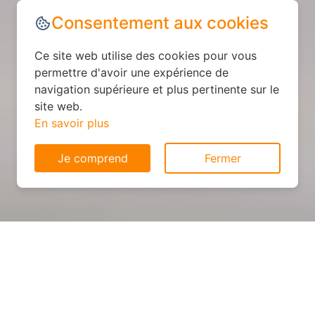
Consentement aux cookies
Ce site web utilise des cookies pour vous
permettre d'avoir une expérience de
navigation supérieure et plus pertinente sur le
site web.
En savoir plus
Je comprend
Fermer
Cuisine personnalisée : devis
et déroulement des travaux