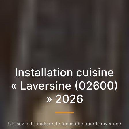
Installation cuisine
« Laversine (02600)
» 2026
Utilisez le formulaire de recherche pour trouver une