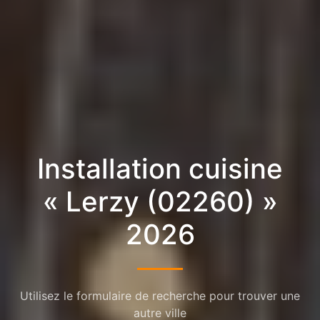
Installation cuisine
« Lerzy (02260) »
2026
Utilisez le formulaire de recherche pour trouver une
autre ville