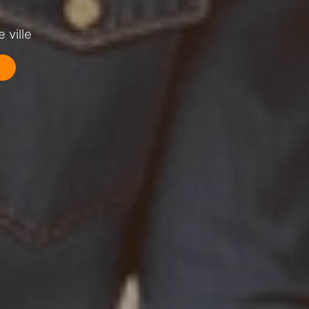
 ville