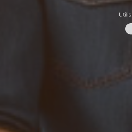
Utili