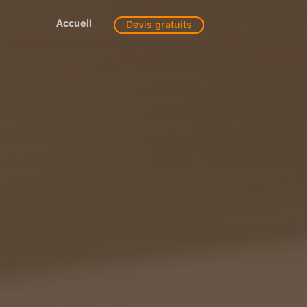
Accueil
Devis gratuits