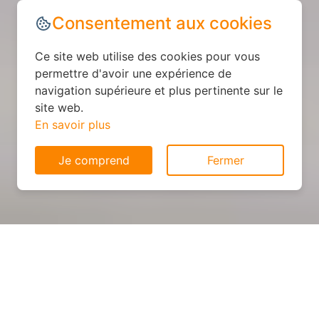
Consentement aux cookies
Ce site web utilise des cookies pour vous
permettre d'avoir une expérience de
navigation supérieure et plus pertinente sur le
site web.
En savoir plus
Je comprend
Fermer
Cuisine personnalisée : devis
et déroulement des travaux