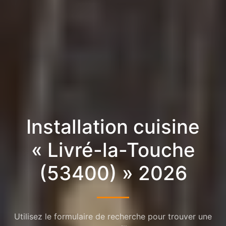
Installation cuisine
« Livré-la-Touche
(53400) » 2026
Utilisez le formulaire de recherche pour trouver une