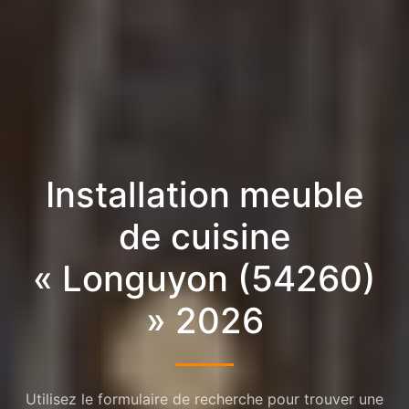
Installation meuble
de cuisine
« Longuyon (54260)
» 2026
Utilisez le formulaire de recherche pour trouver une