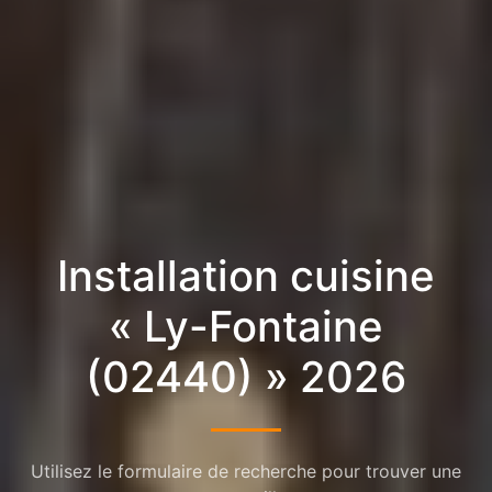
Installation cuisine
« Ly-Fontaine
(02440) » 2026
Utilisez le formulaire de recherche pour trouver une