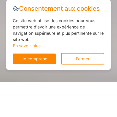
Consentement aux cookies
Ce site web utilise des cookies pour vous
permettre d'avoir une expérience de
navigation supérieure et plus pertinente sur le
site web.
En savoir plus
Je comprend
Fermer
Cuisine personnalisée : devis
et déroulement des travaux