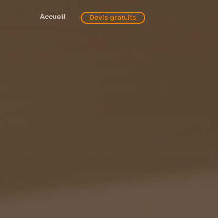
Accueil
Devis gratuits