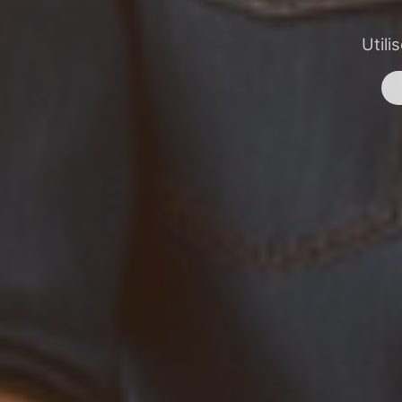
Utili