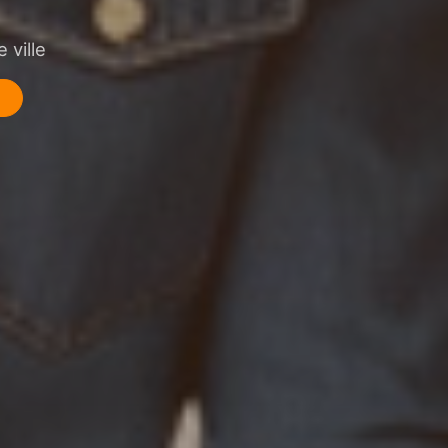
 ville