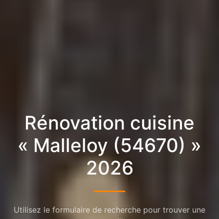
Rénovation cuisine
« Malleloy (54670) »
2026
Utilisez le formulaire de recherche pour trouver une