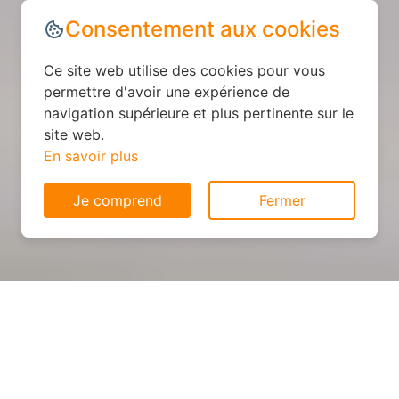
Consentement aux cookies
Ce site web utilise des cookies pour vous
permettre d'avoir une expérience de
navigation supérieure et plus pertinente sur le
site web.
En savoir plus
Je comprend
Fermer
Cuisine sur mesure : devis et
déroulement des travaux à