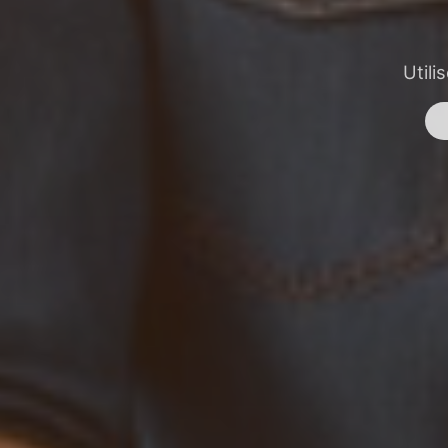
Utili