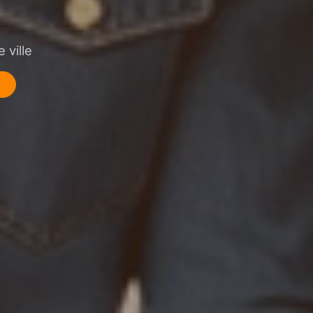
 ville