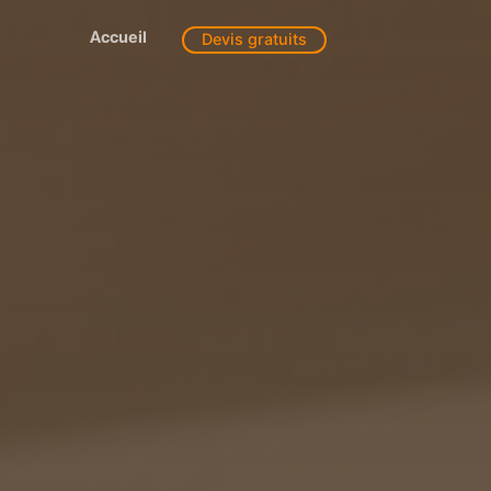
Accueil
Devis gratuits