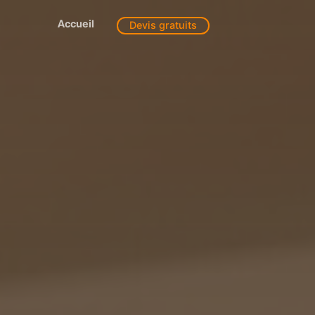
Accueil
Devis gratuits