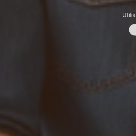
Utili