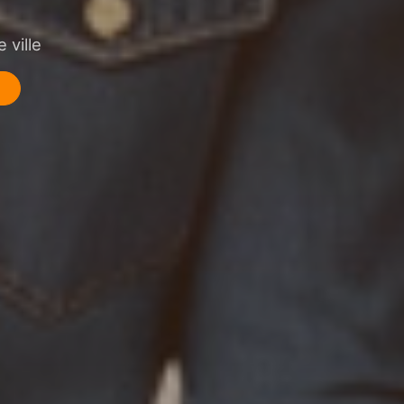
 ville