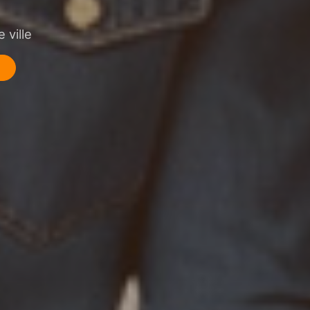
 ville