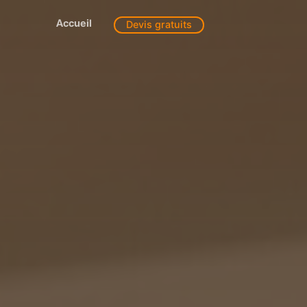
Accueil
Devis gratuits