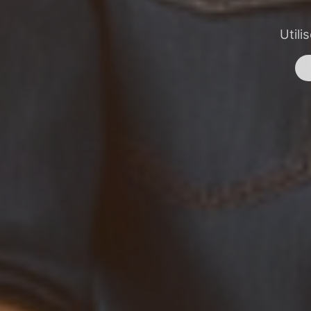
Utili