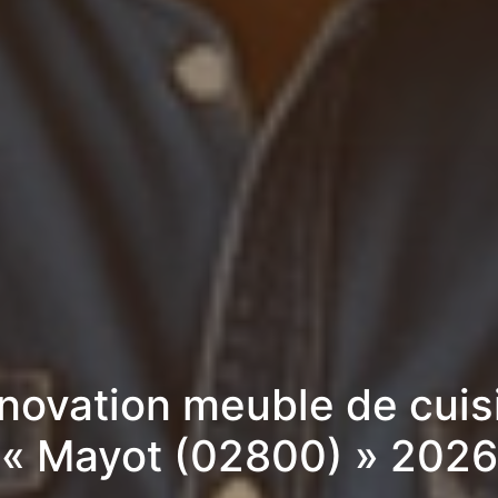
novation meuble de cuis
« Mayot (02800) » 2026