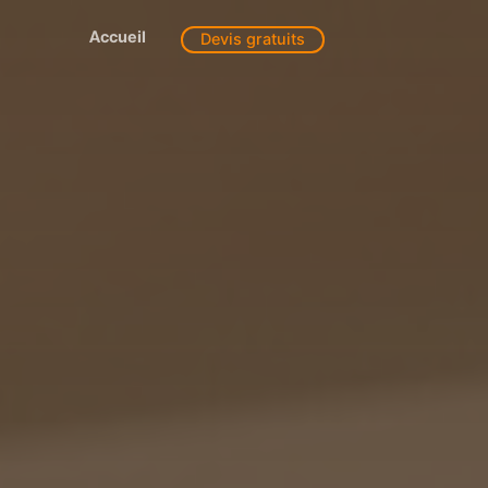
Accueil
Devis gratuits