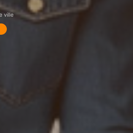
 ville