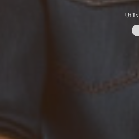
Utili