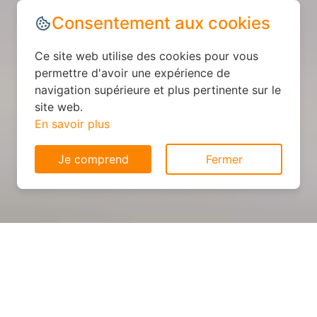
Consentement aux cookies
Ce site web utilise des cookies pour vous
permettre d'avoir une expérience de
navigation supérieure et plus pertinente sur le
site web.
En savoir plus
Je comprend
Fermer
Cuisine personnalisée : devis
et déroulement des travaux