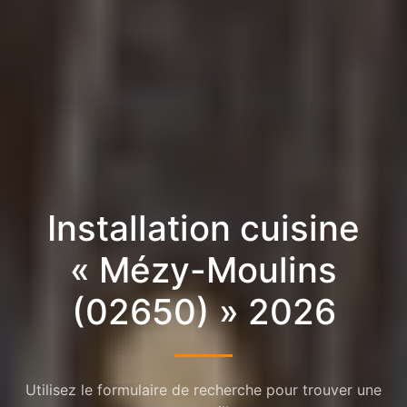
Installation cuisine
« Mézy-Moulins
(02650) » 2026
Utilisez le formulaire de recherche pour trouver une