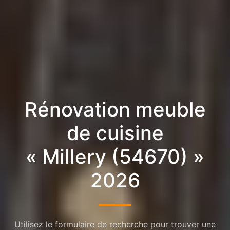
Rénovation meuble
de cuisine
« Millery (54670) »
2026
Utilisez le formulaire de recherche pour trouver une