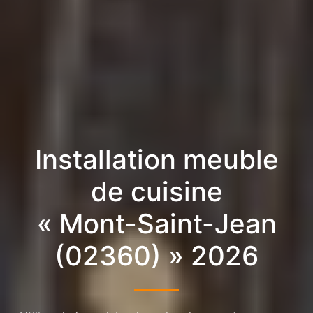
Installation meuble
de cuisine
« Mont-Saint-Jean
(02360) » 2026