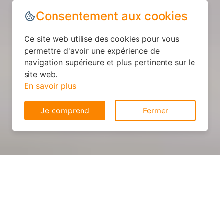
Consentement aux cookies
Ce site web utilise des cookies pour vous
permettre d'avoir une expérience de
navigation supérieure et plus pertinente sur le
site web.
En savoir plus
Je comprend
Fermer
Cuisine sur mesure : devis et
déroulement des travaux à