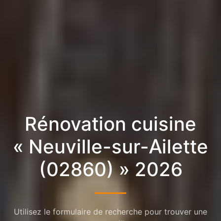
Rénovation cuisine
« Neuville-sur-Ailette
(02860) » 2026
Utilisez le formulaire de recherche pour trouver une