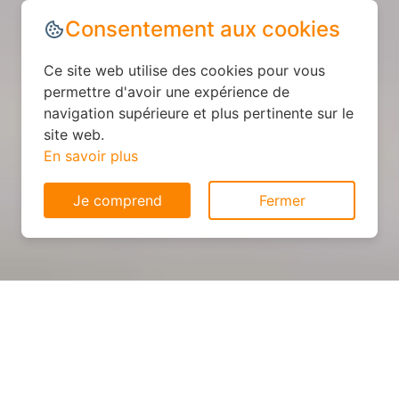
Consentement aux cookies
Ce site web utilise des cookies pour vous
permettre d'avoir une expérience de
navigation supérieure et plus pertinente sur le
site web.
En savoir plus
Je comprend
Fermer
Cuisine sur mesure : devis et
déroulement des travaux à