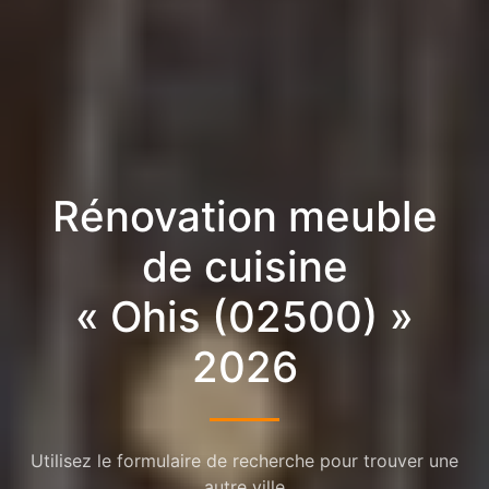
Rénovation meuble
de cuisine
« Ohis (02500) »
2026
Utilisez le formulaire de recherche pour trouver une
autre ville