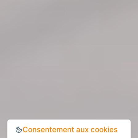
Consentement aux cookies