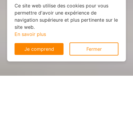
Ce site web utilise des cookies pour vous
permettre d'avoir une expérience de
navigation supérieure et plus pertinente sur le
site web.
En savoir plus
Je comprend
Fermer
Cuisine sur mesure : devis et
déroulement des travaux à
Ohis