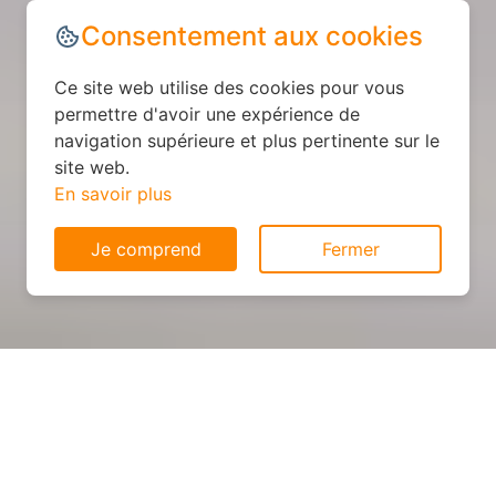
Consentement aux cookies
Ce site web utilise des cookies pour vous
permettre d'avoir une expérience de
navigation supérieure et plus pertinente sur le
site web.
En savoir plus
Je comprend
Fermer
Cuisine personnalisée : devis
et déroulement des travaux