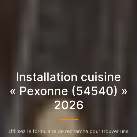
Installation cuisine
« Pexonne (54540) »
2026
Utilisez le formulaire de recherche pour trouver une