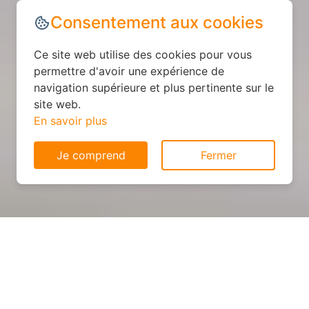
Consentement aux cookies
Ce site web utilise des cookies pour vous
permettre d'avoir une expérience de
navigation supérieure et plus pertinente sur le
site web.
En savoir plus
Je comprend
Fermer
Cuisine sur mesure : devis et
déroulement des travaux à