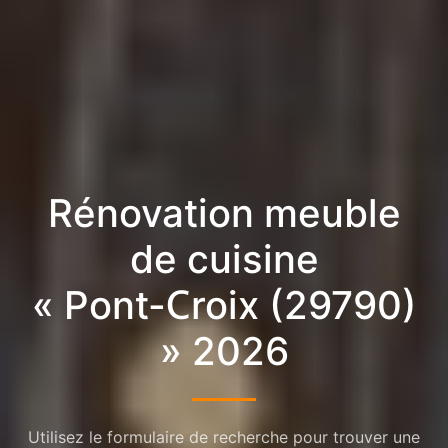
Rénovation meuble
de cuisine
« Pont-Croix (29790)
» 2026
Utilisez le formulaire de recherche pour trouver une