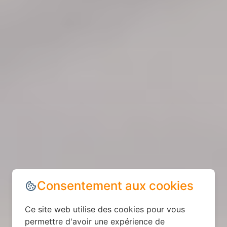
Consentement aux cookies
Ce site web utilise des cookies pour vous
permettre d'avoir une expérience de