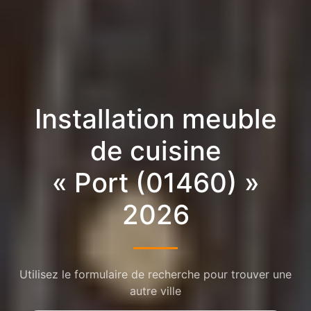
Installation meuble
de cuisine
« Port (01460) »
2026
Utilisez le formulaire de recherche pour trouver une
autre ville