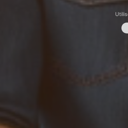
Utili