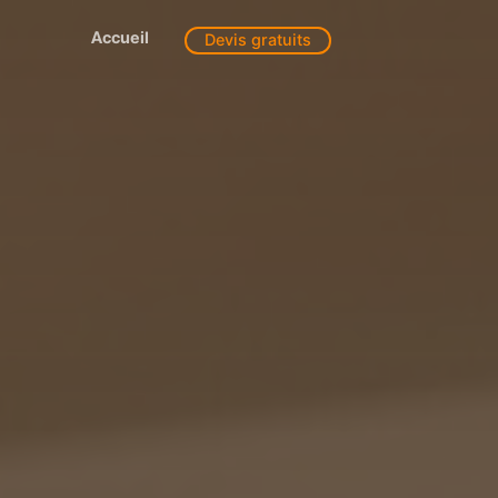
Accueil
Devis gratuits