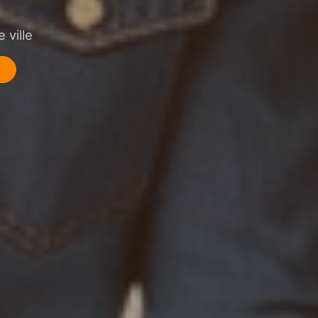
 ville