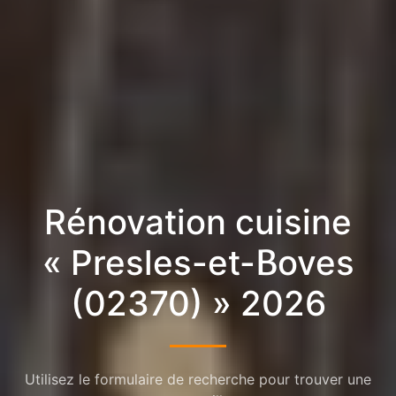
Rénovation cuisine
« Presles-et-Boves
(02370) » 2026
Utilisez le formulaire de recherche pour trouver une