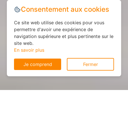
Consentement aux cookies
Ce site web utilise des cookies pour vous
permettre d'avoir une expérience de
navigation supérieure et plus pertinente sur le
site web.
En savoir plus
Je comprend
Fermer
Cuisine sur mesure : devis et
déroulement des travaux à