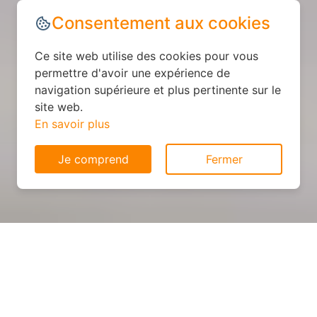
Consentement aux cookies
Ce site web utilise des cookies pour vous
permettre d'avoir une expérience de
navigation supérieure et plus pertinente sur le
site web.
En savoir plus
Je comprend
Fermer
Cuisine sur mesure : devis et
déroulement des travaux à