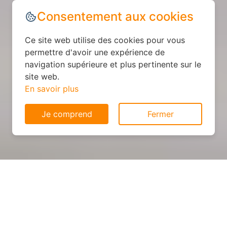
Consentement aux cookies
Ce site web utilise des cookies pour vous
permettre d'avoir une expérience de
navigation supérieure et plus pertinente sur le
site web.
En savoir plus
Je comprend
Fermer
Cuisine personnalisée : devis
et déroulement des travaux