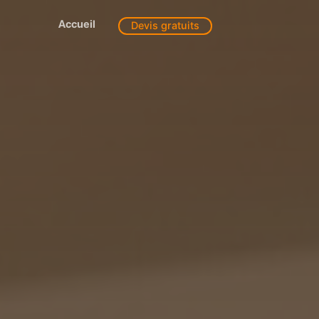
Accueil
Devis gratuits