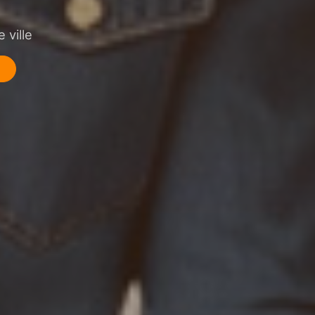
 ville