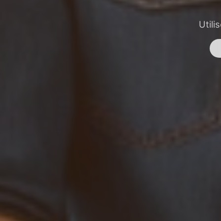
Utili