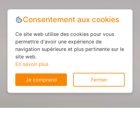
Consentement aux cookies
Ce site web utilise des cookies pour vous
permettre d'avoir une expérience de
navigation supérieure et plus pertinente sur le
site web.
En savoir plus
Je comprend
Fermer
Cuisine sur mesure : devis et