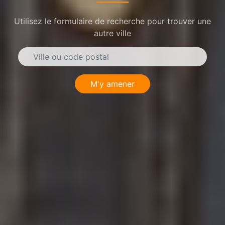
Utilisez le formulaire de recherche pour trouver une
autre ville
M'y amener