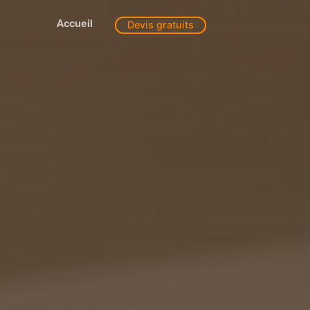
Accueil
Devis gratuits