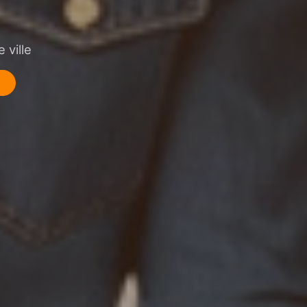
 ville