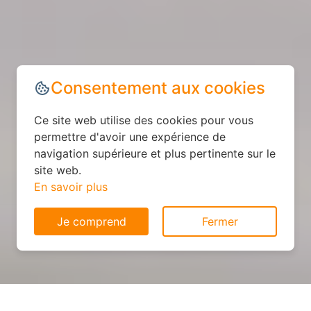
Consentement aux cookies
Ce site web utilise des cookies pour vous
permettre d'avoir une expérience de
navigation supérieure et plus pertinente sur le
site web.
En savoir plus
Je comprend
Fermer