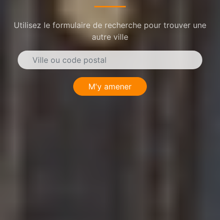
Utilisez le formulaire de recherche pour trouver une
autre ville
M'y amener