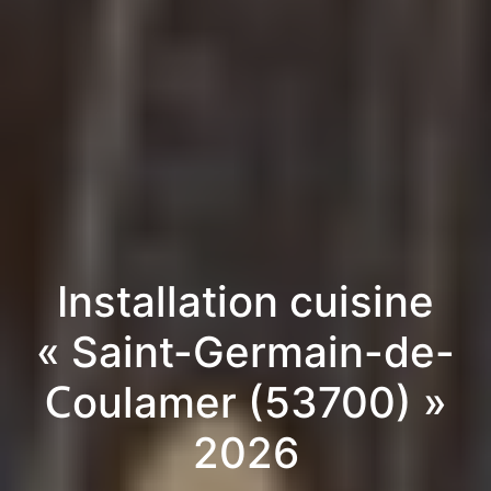
Installation cuisine
« Saint-Germain-de-
Coulamer (53700) »
2026