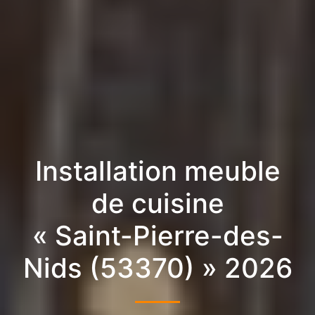
Installation meuble
de cuisine
« Saint-Pierre-des-
Nids (53370) » 2026