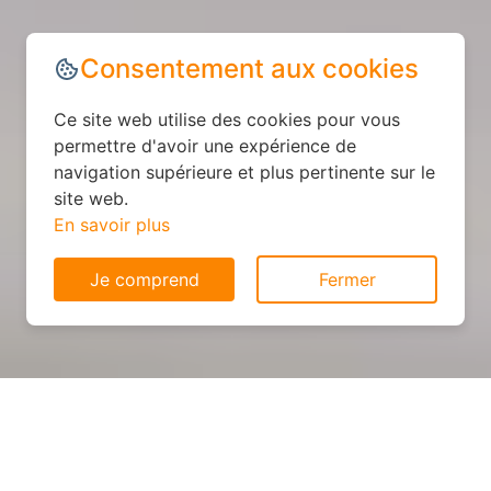
Consentement aux cookies
Ce site web utilise des cookies pour vous
permettre d'avoir une expérience de
navigation supérieure et plus pertinente sur le
site web.
En savoir plus
Je comprend
Fermer
Cuisine sur mesure : devis et