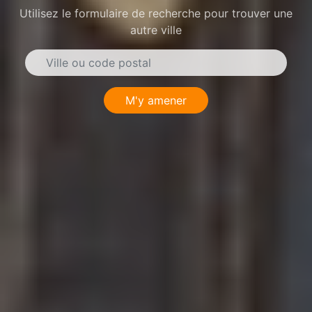
Utilisez le formulaire de recherche pour trouver une
autre ville
M'y amener