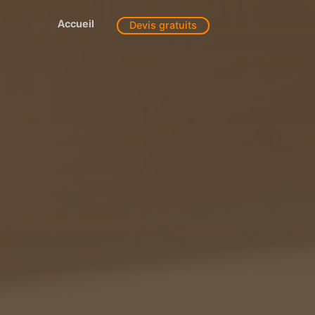
Accueil
Devis gratuits