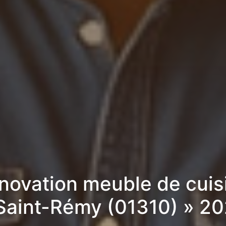
novation meuble de cuis
Saint-Rémy (01310) » 2