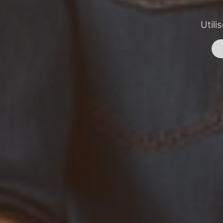
Utili