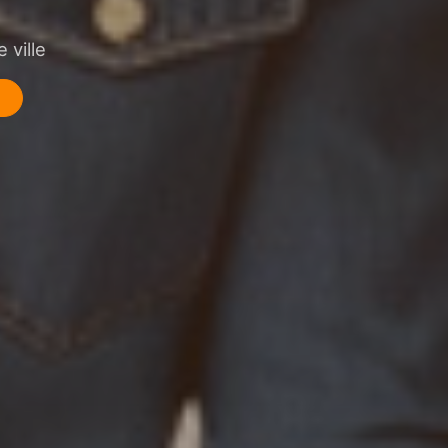
 ville