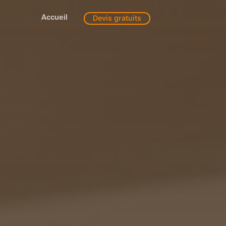
Accueil
Devis gratuits