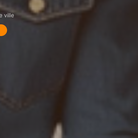
 ville