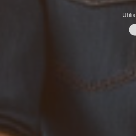
Utili