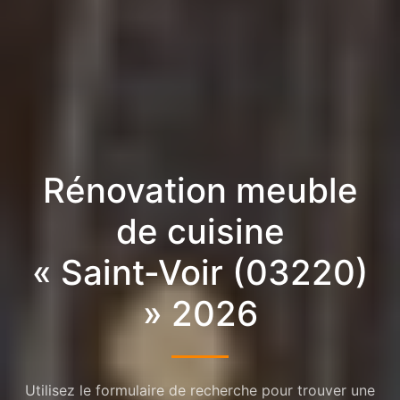
Rénovation meuble
de cuisine
« Saint-Voir (03220)
» 2026
Utilisez le formulaire de recherche pour trouver une