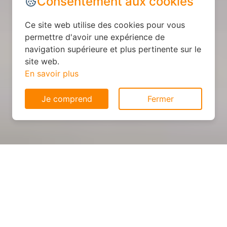
Consentement aux cookies
Ce site web utilise des cookies pour vous
permettre d'avoir une expérience de
navigation supérieure et plus pertinente sur le
site web.
En savoir plus
Je comprend
Fermer
Cuisine personnalisée : devis
et déroulement des travaux
à Saint-Voir