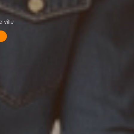
 ville