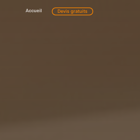
Accueil
Devis gratuits