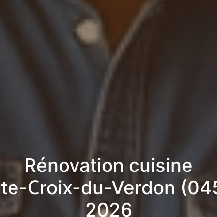
Rénovation cuisine
nte-Croix-du-Verdon (04
2026