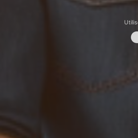
Utili