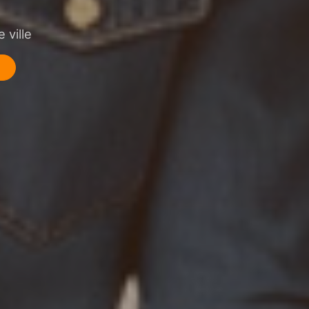
 ville