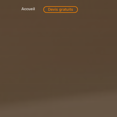
Accueil
Devis gratuits