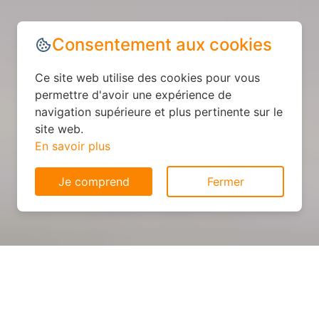
Consentement aux cookies
Ce site web utilise des cookies pour vous
permettre d'avoir une expérience de
navigation supérieure et plus pertinente sur le
site web.
En savoir plus
Je comprend
Fermer
Cuisine personnalisée : devis