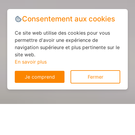
Consentement aux cookies
Ce site web utilise des cookies pour vous
permettre d'avoir une expérience de
navigation supérieure et plus pertinente sur le
site web.
En savoir plus
Je comprend
Fermer
Cuisine personnalisée : devis