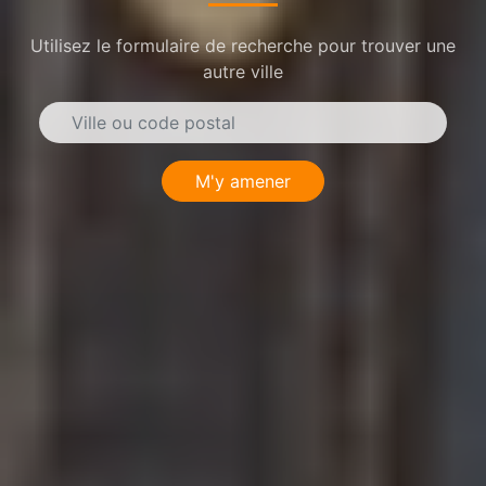
Utilisez le formulaire de recherche pour trouver une
autre ville
M'y amener