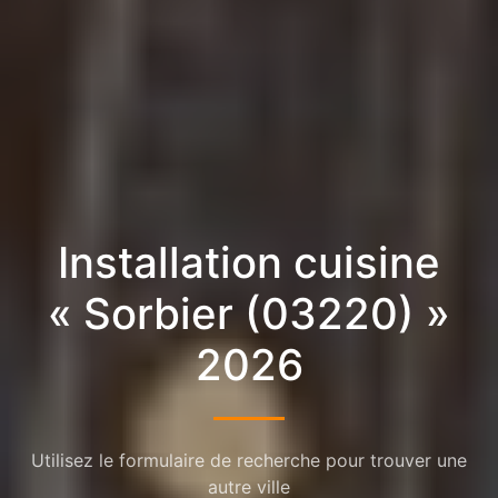
Installation cuisine
« Sorbier (03220) »
2026
Utilisez le formulaire de recherche pour trouver une
autre ville