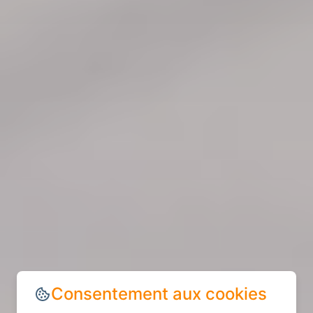
Consentement aux cookies