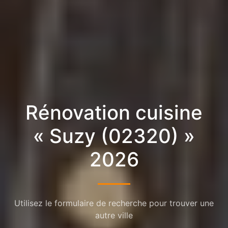
Rénovation cuisine
« Suzy (02320) »
2026
Utilisez le formulaire de recherche pour trouver une
autre ville