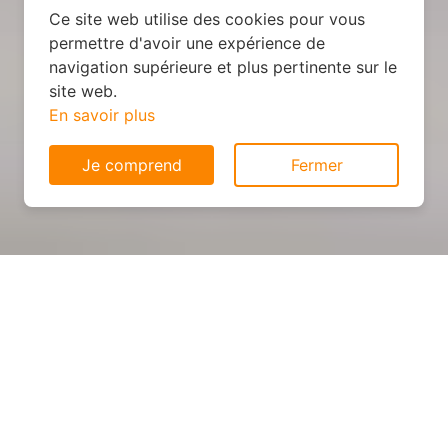
Ce site web utilise des cookies pour vous
permettre d'avoir une expérience de
navigation supérieure et plus pertinente sur le
site web.
En savoir plus
Je comprend
Fermer
Cuisine sur mesure : devis et
déroulement des travaux à
Suzy