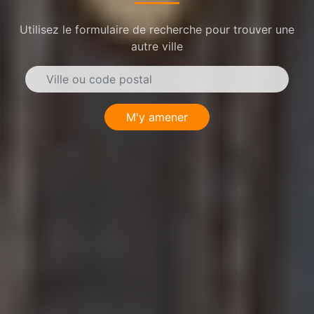
Utilisez le formulaire de recherche pour trouver une
autre ville
M'y amener