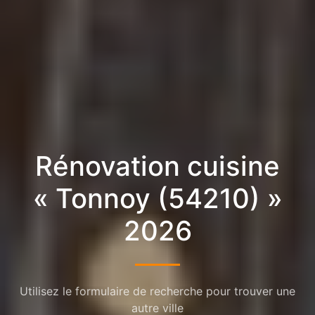
Rénovation cuisine
« Tonnoy (54210) »
2026
Utilisez le formulaire de recherche pour trouver une
autre ville