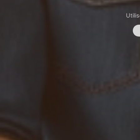
Utili