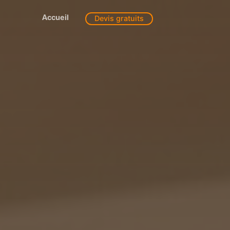
Accueil
Devis gratuits