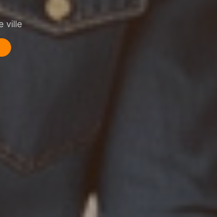
 ville