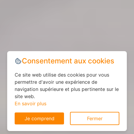
Consentement aux cookies
Ce site web utilise des cookies pour vous
permettre d'avoir une expérience de
navigation supérieure et plus pertinente sur le
site web.
En savoir plus
Je comprend
Fermer