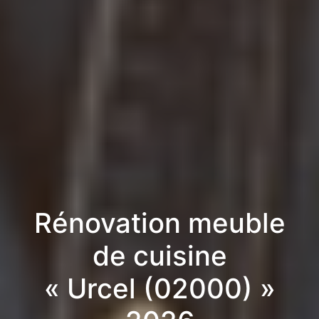
Rénovation meuble
de cuisine
« Urcel (02000) »