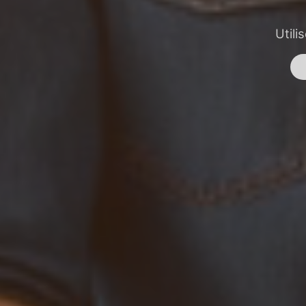
Utili