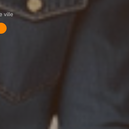
 ville