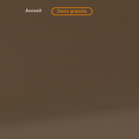
Accueil
Devis gratuits